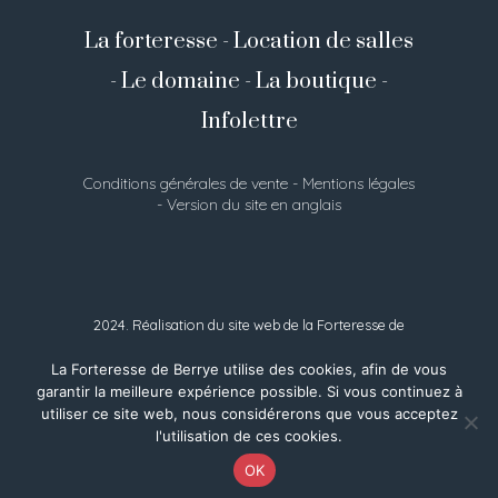
La forteresse
-
Location de salles
-
Le domaine
-
La boutique
-
Infolettre
Conditions générales de vente
-
Mentions légales
-
Version du site en anglais
2024. Réalisation du site web de la Forteresse de
Berrye :
Prochain départ
La Forteresse de Berrye utilise des cookies, afin de vous
garantir la meilleure expérience possible. Si vous continuez à
utiliser ce site web, nous considérerons que vous acceptez
l'utilisation de ces cookies.
OK