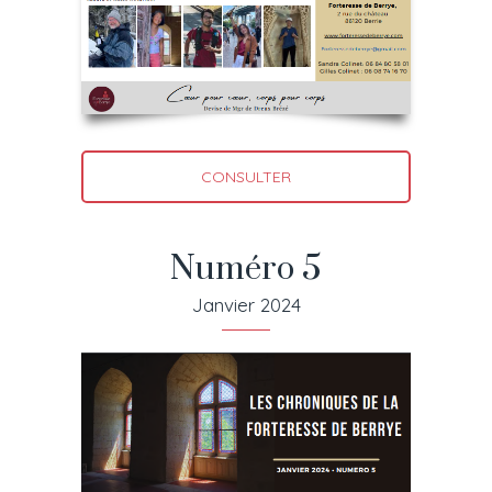
CONSULTER
Numéro 5
Janvier 2024