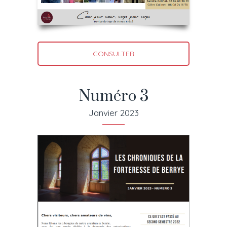
CONSULTER
Numéro 3
Janvier 2023