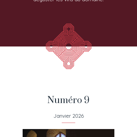
Numéro 9
Janvier 2026