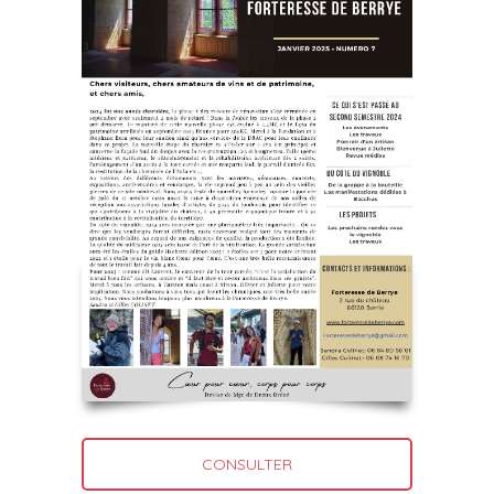
CONSULTER