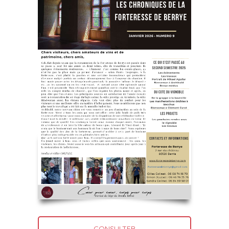
CONSULTER