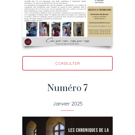
CONSULTER
Numéro 7
Janvier 2025