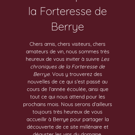
la Forteresse de
Berrye
Chers amis, chers visiteurs, chers
amateurs de vin, nous sommes très
heureux de vous inviter à suivre
Les
chroniques de la Forteresse de
Berrye
. Vous y trouverez des
nouvelles de ce qui s’est passé au
cours de l’année écoulée, ainsi que
tout ce qui nous attend pour les
prochains mois. Nous serons d’ailleurs
toujours très heureux de vous
accueillir à Berrye pour partager la
découverte de ce site millénaire et
déguster les vins du domaine.