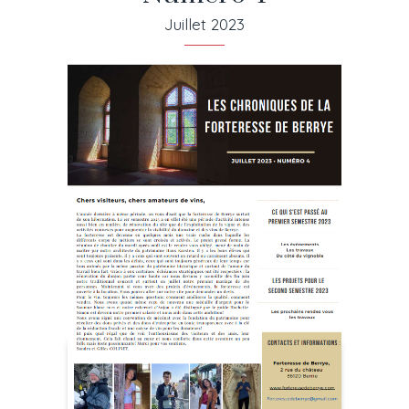
Juillet 2023