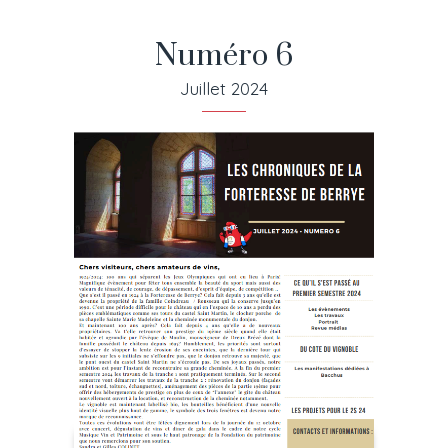
Numéro 6
Juillet 2024