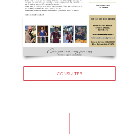
CONSULTER