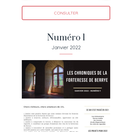
CONSULTER
Numéro 1
Janvier 2022