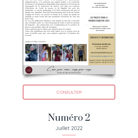
CONSULTER
Numéro 2
Juillet 2022