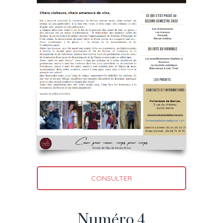
CONSULTER
Numéro 4