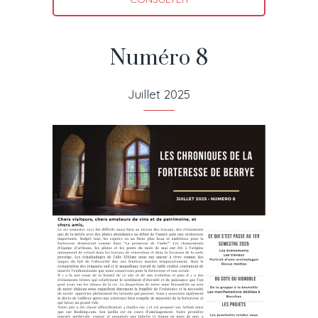
Numéro 8
Juillet 2025