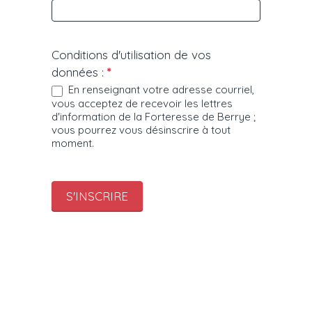
Conditions d'utilisation de vos
données :
*
En renseignant votre adresse courriel,
vous acceptez de recevoir les lettres
d'information de la Forteresse de Berrye ;
vous pourrez vous désinscrire à tout
moment.
S'INSCRIRE