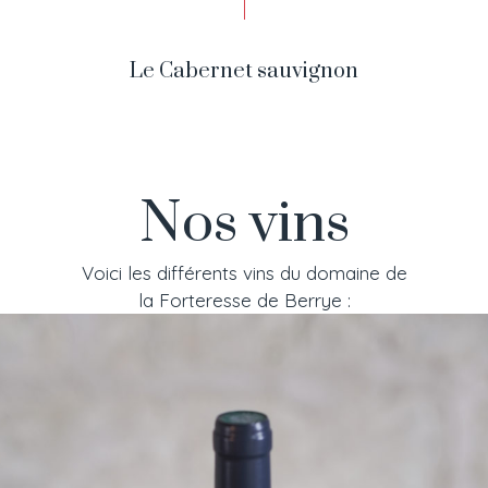
Le Cabernet sauvignon
Nos vins
Voici les différents vins du domaine de
la Forteresse de Berrye :