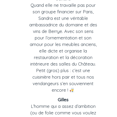
Quand elle ne travaille pas pour
son groupe financier sur Paris,
Sandra est une véritable
ambassadrice du domaine et des
vins de Berrye. Avec son sens
pour l’ornementation et son
amour pour les meubles anciens,
elle dicte et organise la
restauration et la décoration
intérieure des salles du Château.
Petit (gros) plus : c’est une
cuisinière hors pair et tous nos
vendangeurs s’en souviennent
encore !
Gilles
L’homme qui a assez d’ambition
(ou de folie comme vous voulez