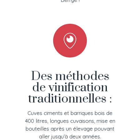
Des méthodes
de vinification
traditionnelles :
Cuves ciments et barriques bois de
400 litres, longues cuvaisons, mise en
bouteilles après un élevage pouvant
aller jusqu’à deux années.