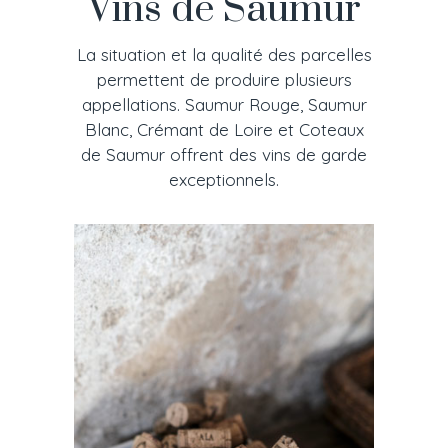
Vins de Saumur
La situation et la qualité des parcelles
permettent de produire plusieurs
appellations. Saumur Rouge, Saumur
Blanc, Crémant de Loire et Coteaux
de Saumur offrent des vins de garde
exceptionnels.