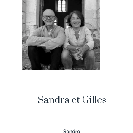
Sandra et Gilles
Sandra