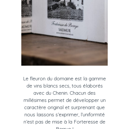
Le fleuron du domaine est la gamme
de vins blancs secs, tous élaborés
avec du Chenin. Chacun des
millésimes permet de développer un
caractère original et surprenant que
nous laissons s’exprimer, l’uniformité
n’est pas de mise à la Forteresse de
Berrye !