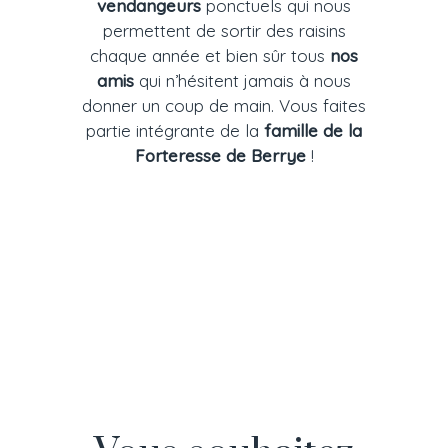
vendangeurs
ponctuels qui nous
permettent de sortir des raisins
chaque année et bien sûr tous
nos
amis
qui n’hésitent jamais à nous
donner un coup de main. Vous faites
partie intégrante de la
famille de la
Forteresse de Berrye
!