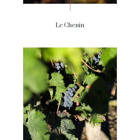
Le Chenin