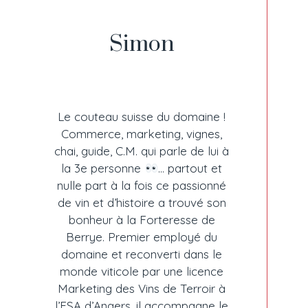
Simon
Le couteau suisse du domaine !
Commerce, marketing, vignes,
chai, guide, C.M. qui parle de lui à
la 3e personne
… partout et
nulle part à la fois ce passionné
de vin et d’histoire a trouvé son
bonheur à la Forteresse de
Berrye. Premier employé du
domaine et reconverti dans le
monde viticole par une licence
Marketing des Vins de Terroir à
l’ESA d’Angers, il accompagne le