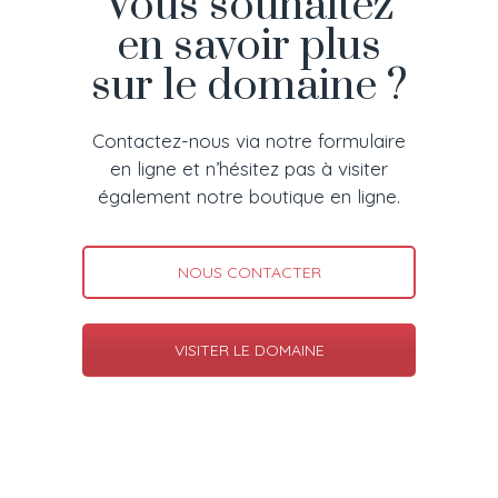
Vous souhaitez
en savoir plus
sur le domaine ?
Contactez-nous via notre formulaire
en ligne et n’hésitez pas à visiter
également notre boutique en ligne.
NOUS CONTACTER
VISITER LE DOMAINE