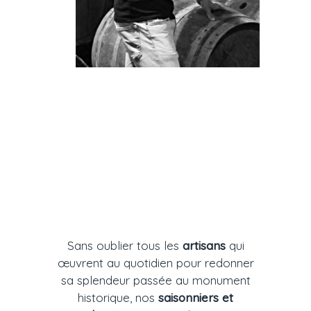
Sans oublier tous les
artisans
qui
œuvrent au quotidien pour redonner
sa splendeur passée au monument
historique, nos
saisonniers et