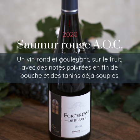
2020
Saumur rouge A.O.C.
Un vin rond et gouleyant, sur le fruit,
avec des notes poivrées en fin de
bouche et des tanins déjà souples.