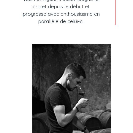
projet depuis le début et
progresse avec enthousiasme en
parallèle de celui-ci.