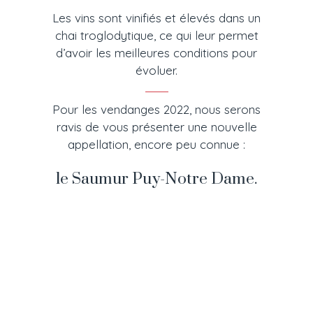
Les vins sont vinifiés et élevés dans un
chai troglodytique, ce qui leur permet
d’avoir les meilleures conditions pour
évoluer.
Pour les vendanges 2022, nous serons
ravis de vous présenter une nouvelle
appellation, encore peu connue :
le Saumur Puy-Notre Dame.