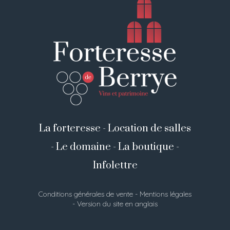
La forteresse
-
Location de salles
-
Le domaine
-
La boutique
-
Infolettre
Conditions générales de vente
-
Mentions légales
-
Version du site en anglais