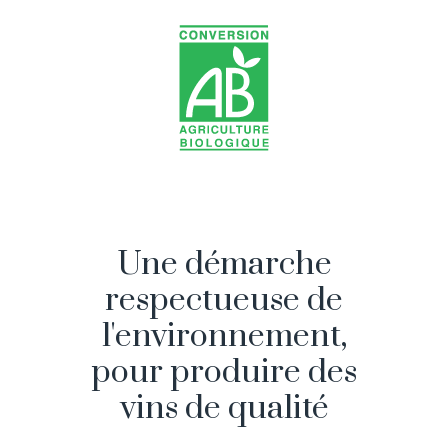
Une démarche
respectueuse de
l'environnement,
pour produire des
vins de qualité