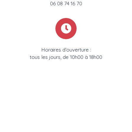
06 08 74 16 70
Horaires d’ouverture :
tous les jours, de 10h00 à 18h00