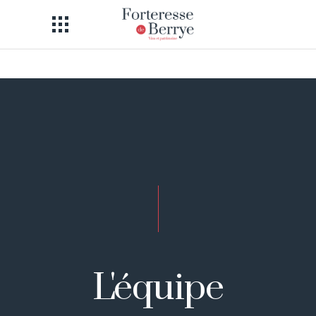
L'équipe