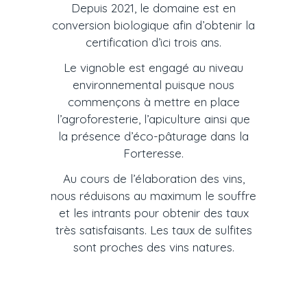
Depuis 2021, le domaine est en
conversion biologique afin d’obtenir la
certification d’ici trois ans.
Le vignoble est engagé au niveau
environnemental puisque nous
commençons à mettre en place
l’agroforesterie, l’apiculture ainsi que
la présence d’éco-pâturage dans la
Forteresse.
Au cours de l’élaboration des vins,
nous réduisons au maximum le souffre
et les intrants pour obtenir des taux
très satisfaisants. Les taux de sulfites
sont proches des vins natures.