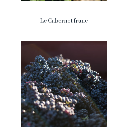
Le Cabernet franc