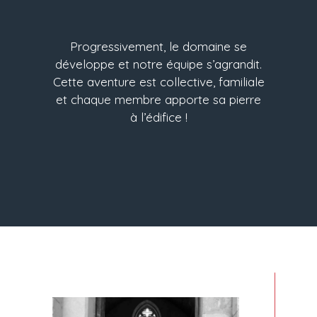
Progressivement, le domaine se
développe et notre équipe s’agrandit.
Cette aventure est collective, familiale
et chaque membre apporte sa pierre
à l’édifice !