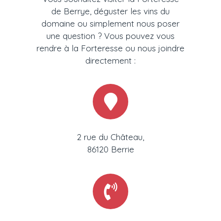
de Berrye, déguster les vins du
domaine ou simplement nous poser
une question ? Vous pouvez vous
rendre à la Forteresse ou nous joindre
directement :
2 rue du Château,
86120 Berrie