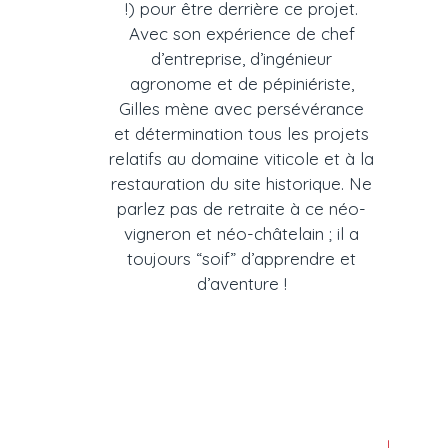
!) pour être derrière ce projet.
Avec son expérience de chef
d’entreprise, d’ingénieur
agronome et de pépiniériste,
Gilles mène avec persévérance
et détermination tous les projets
relatifs au domaine viticole et à la
restauration du site historique. Ne
parlez pas de retraite à ce néo-
vigneron et néo-châtelain ; il a
toujours “soif” d’apprendre et
d’aventure !