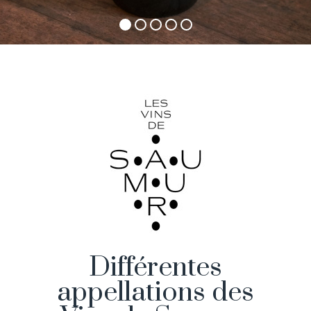
Différentes
appellations des