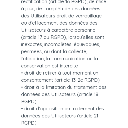
rectification (article 16 RGPD), de mise
à jour, de complétude des données
des Utilisateurs droit de verrouillage
ou d’effacement des données des
Utilisateurs à caractère personnel
(article 17 du RGPD), lorsqu’elles sont
inexactes, incomplètes, équivoques,
périmées, ou dont la collecte,
l’utilisation, la communication ou la
conservation est interdite
• droit de retirer à tout moment un
consentement (article 13-2c RGPD)
• droit à la limitation du traitement des
données des Utilisateurs (article 18
RGPD)
• droit d’opposition au traitement des
données des Utilisateurs (article 21
RGPD)