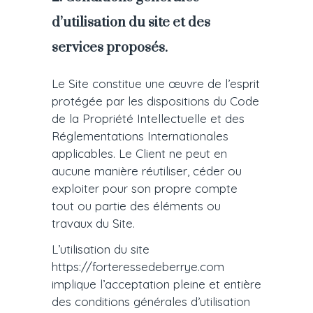
d’utilisation du site et des
services proposés.
Le Site constitue une œuvre de l’esprit
protégée par les dispositions du Code
de la Propriété Intellectuelle et des
Réglementations Internationales
applicables. Le Client ne peut en
aucune manière réutiliser, céder ou
exploiter pour son propre compte
tout ou partie des éléments ou
travaux du Site.
L’utilisation du site
https://forteressedeberrye.com
implique l’acceptation pleine et entière
des conditions générales d’utilisation