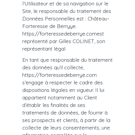
l’Utilisateur et de sa navigation sur le
Site, le responsable du traitement des
Données Personnelles est : Château-
Forteresse de Berryye.
https://forteressedeberrye.comest
représenté par Gilles COLINET, son
représentant légal
En tant que responsable du traitement
des données qu’il collecte,
https://forteressedeberrye.com
s’engage à respecter le cadre des
dispositions légales en vigueur. Il lui
appartient notamment au Client
d’établir les finalités de ses
traitements de données, de fournir à
ses prospects et clients, à partir de la
collecte de leurs consentements, une