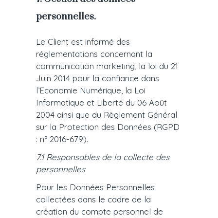
personnelles.
Le Client est informé des
réglementations concernant la
communication marketing, la loi du 21
Juin 2014 pour la confiance dans
l’Economie Numérique, la Loi
Informatique et Liberté du 06 Août
2004 ainsi que du Règlement Général
sur la Protection des Données (RGPD
: n° 2016-679).
7.1 Responsables de la collecte des
personnelles
Pour les Données Personnelles
collectées dans le cadre de la
création du compte personnel de