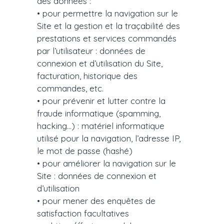
des données :
• pour permettre la navigation sur le
Site et la gestion et la traçabilité des
prestations et services commandés
par l’utilisateur : données de
connexion et d’utilisation du Site,
facturation, historique des
commandes, etc.
• pour prévenir et lutter contre la
fraude informatique (spamming,
hacking…) : matériel informatique
utilisé pour la navigation, l’adresse IP,
le mot de passe (hashé)
• pour améliorer la navigation sur le
Site : données de connexion et
d’utilisation
• pour mener des enquêtes de
satisfaction facultatives