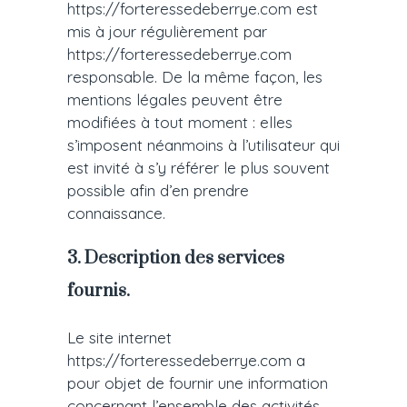
https://forteressedeberrye.com est
mis à jour régulièrement par
https://forteressedeberrye.com
responsable. De la même façon, les
mentions légales peuvent être
modifiées à tout moment : elles
s’imposent néanmoins à l’utilisateur qui
est invité à s’y référer le plus souvent
possible afin d’en prendre
connaissance.
3. Description des services
fournis.
Le site internet
https://forteressedeberrye.com a
pour objet de fournir une information
concernant l’ensemble des activités