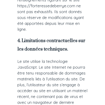
https://forteressedeberrye.com ne
sont pas exhaustifs. Ils sont donnés
sous réserve de modifications ayant
été apportées depuis leur mise en
ligne.
4. Limitations contractuelles sur
les données techniques.
Le site utilise la technologie
JavaScript. Le site Internet ne pourra
être tenu responsable de dommages
matériels liés à l’utilisation du site. De
plus, l’utilisateur du site s’engage à
accéder au site en utilisant un matériel
récent, ne contenant pas de virus et
avec un navigateur de dernière