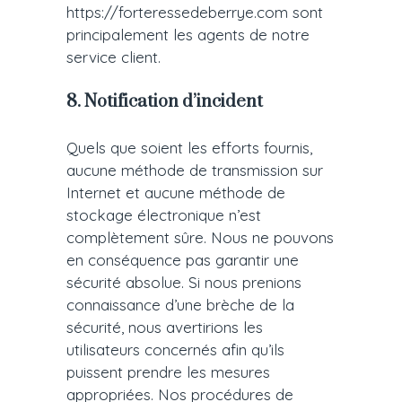
https://forteressedeberrye.com sont
principalement les agents de notre
service client.
8. Notification d’incident
Quels que soient les efforts fournis,
aucune méthode de transmission sur
Internet et aucune méthode de
stockage électronique n’est
complètement sûre. Nous ne pouvons
en conséquence pas garantir une
sécurité absolue. Si nous prenions
connaissance d’une brèche de la
sécurité, nous avertirions les
utilisateurs concernés afin qu’ils
puissent prendre les mesures
appropriées. Nos procédures de