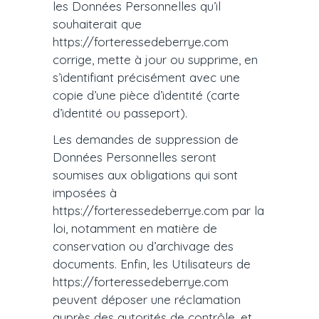
les Données Personnelles qu’il
souhaiterait que
https://forteressedeberrye.com
corrige, mette à jour ou supprime, en
s’identifiant précisément avec une
copie d’une pièce d’identité (carte
d’identité ou passeport).
Les demandes de suppression de
Données Personnelles seront
soumises aux obligations qui sont
imposées à
https://forteressedeberrye.com par la
loi, notamment en matière de
conservation ou d’archivage des
documents. Enfin, les Utilisateurs de
https://forteressedeberrye.com
peuvent déposer une réclamation
auprès des autorités de contrôle, et