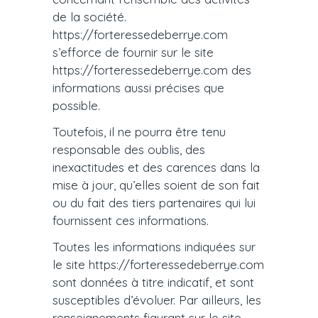
de la société.
https://forteressedeberrye.com
s’efforce de fournir sur le site
https://forteressedeberrye.com des
informations aussi précises que
possible.
Toutefois, il ne pourra être tenu
responsable des oublis, des
inexactitudes et des carences dans la
mise à jour, qu’elles soient de son fait
ou du fait des tiers partenaires qui lui
fournissent ces informations.
Toutes les informations indiquées sur
le site https://forteressedeberrye.com
sont données à titre indicatif, et sont
susceptibles d’évoluer. Par ailleurs, les
renseignements figurant sur le site