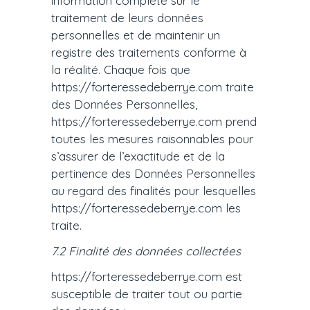
information complète sur le
traitement de leurs données
personnelles et de maintenir un
registre des traitements conforme à
la réalité. Chaque fois que
https://forteressedeberrye.com traite
des Données Personnelles,
https://forteressedeberrye.com prend
toutes les mesures raisonnables pour
s’assurer de l’exactitude et de la
pertinence des Données Personnelles
au regard des finalités pour lesquelles
https://forteressedeberrye.com les
traite.
7.2 Finalité des données collectées
https://forteressedeberrye.com est
susceptible de traiter tout ou partie