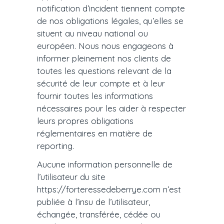
notification d’incident tiennent compte
de nos obligations légales, qu’elles se
situent au niveau national ou
européen. Nous nous engageons à
informer pleinement nos clients de
toutes les questions relevant de la
sécurité de leur compte et à leur
fournir toutes les informations
nécessaires pour les aider à respecter
leurs propres obligations
réglementaires en matière de
reporting.
Aucune information personnelle de
l’utilisateur du site
https://forteressedeberrye.com n’est
publiée à l’insu de l’utilisateur,
échangée, transférée, cédée ou