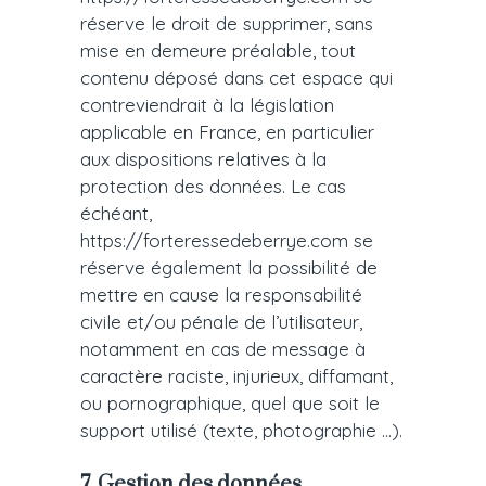
réserve le droit de supprimer, sans
mise en demeure préalable, tout
contenu déposé dans cet espace qui
contreviendrait à la législation
applicable en France, en particulier
aux dispositions relatives à la
protection des données. Le cas
échéant,
https://forteressedeberrye.com se
réserve également la possibilité de
mettre en cause la responsabilité
civile et/ou pénale de l’utilisateur,
notamment en cas de message à
caractère raciste, injurieux, diffamant,
ou pornographique, quel que soit le
support utilisé (texte, photographie …).
7. Gestion des données