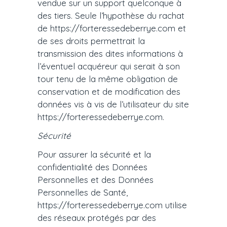
vendue sur un support quelconque à
des tiers. Seule l’hypothèse du rachat
de https://forteressedeberrye.com et
de ses droits permettrait la
transmission des dites informations à
l’éventuel acquéreur qui serait à son
tour tenu de la même obligation de
conservation et de modification des
données vis à vis de l’utilisateur du site
https://forteressedeberrye.com.
Sécurité
Pour assurer la sécurité et la
confidentialité des Données
Personnelles et des Données
Personnelles de Santé,
https://forteressedeberrye.com utilise
des réseaux protégés par des