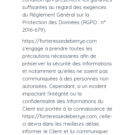
suffisantes au regard des exigences
du Règlement Général sur la
Protection des Données (RGPD : n°
2016-679).
https://forteressedeberrye.com
s’engage à prendre toutes les
précautions nécessaires afin de
préserver la sécurité des Informations
et notamment qu’elles ne soient pas
communiquées à des personnes non
autorisées. Cependant, si un incident
impactant l’intégrité ou la
confidentialité des Informations du
Client est portée à la connaissance de
https://forteressedeberrye.com, celle-
ci devra dans les meilleurs délais
informer le Client et lui communiquer