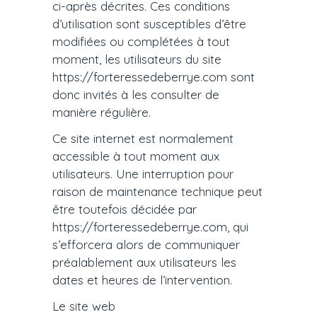
ci-après décrites. Ces conditions
d’utilisation sont susceptibles d’être
modifiées ou complétées à tout
moment, les utilisateurs du site
https://forteressedeberrye.com sont
donc invités à les consulter de
manière régulière.
Ce site internet est normalement
accessible à tout moment aux
utilisateurs. Une interruption pour
raison de maintenance technique peut
être toutefois décidée par
https://forteressedeberrye.com, qui
s’efforcera alors de communiquer
préalablement aux utilisateurs les
dates et heures de l’intervention.
Le site web