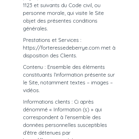
1123 et suivants du Code civil, ou
personne morale, qui visite le Site
objet des présentes conditions
générales.
Prestations et Services :
https://forteressedeberrye.com met à
disposition des Clients.
Contenu : Ensemble des éléments
constituants l’information présente sur
le Site, notamment textes – images –
vidéos.
Informations clients : Ci après
dénommé « Information (s) » qui
correspondent à l’ensemble des
données personnelles susceptibles
d’être détenues par