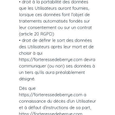
• droit à la portabilité des données
que les Utilisateurs auront fournies,
lorsque ces données font l’objet de
traitements automatisés fondés sur
leur consentement ou sur un contrat
(article 20 RGPD)
• droit de définir le sort des données
des Utilisateurs après leur mort et de
choisir à qui
https://forteressedeberrye.com devra
communiquer (ou non) ses données à
un tiers qu’ils aura préalablement
désigné.
Dès que
https://forteressedeberrye.com a
connaissance du décès d’un Utilisateur
et à défaut d’instructions de sa part,
https://forteressedeberrye.com