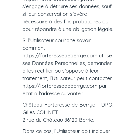
s’engage à détruire ses données, sauf
si leur conservation s’avère
nécessaire à des fins probatoires ou
pour répondre à une obligation légale.
Si l’Utilisateur souhaite savoir
comment
https://forteressedeberrye.com utilise
ses Données Personnelles, demander
à les rectifier ou s’oppose à leur
traitement, l’Utilisateur peut contacter
https://forteressedeberrye.com par
écrit à l’adresse suivante :
Château-Forteresse de Berrye – DPO,
Gilles COLINET
2 rue du Château 86120 Berrie.
Dans ce cas, l’Utilisateur doit indiquer