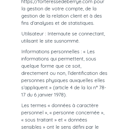
https://forteressedeberrye.com pour
la gestion de votre compte, de la
gestion de la relation client et à des
fins d’analyses et de statistiques.
Utilisateur : Internaute se connectant,
utilisant le site susnommé.
Informations personnelles : « Les
informations qui permettent, sous
quelque forme que ce soit,
directement ou non, l’identification des
personnes physiques auxquelles elles
s’appliquent » (article 4 de la loi n° 78-
17 du 6 janvier 1978).
Les termes « données à caractère
personnel », « personne concernée »,
« sous traitant » et « données
sensibles » ont le sens défini par le