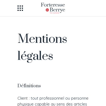
Mentions
légales
Définitions
Client : tout professionnel ou personne
physique capable au sens des articles