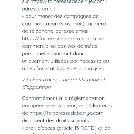
sur https://forteressedeberrye.com :
adresse email
• pour mener des campagnes de
communication (sms, mail) : numéro
de téléphone, adresse email
https://forteressedeberrye.com ne
commercialise pas vos données
personnelles qui sont donc
uniquement utilisées par nécessité ou
à des fins statistiques et d’analyses.
7.3 Droit d’accès, de rectification et
d’opposition
Conformément à la réglementation
européenne en vigueur, les Utilisateurs
de https://forteressedeberrye.com
disposent des droits suivants :
• droit d’accès (article 15 RGPD) et de