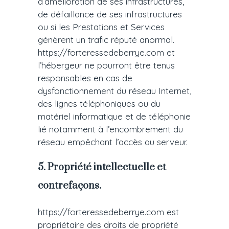
d’amélioration de ses infrastructures,
de défaillance de ses infrastructures
ou si les Prestations et Services
génèrent un trafic réputé anormal.
https://forteressedeberrye.com et
l’hébergeur ne pourront être tenus
responsables en cas de
dysfonctionnement du réseau Internet,
des lignes téléphoniques ou du
matériel informatique et de téléphonie
lié notamment à l’encombrement du
réseau empêchant l’accès au serveur.
5. Propriété intellectuelle et
contrefaçons.
https://forteressedeberrye.com est
propriétaire des droits de propriété