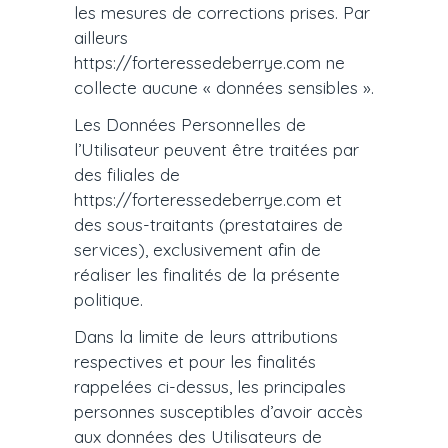
les mesures de corrections prises. Par
ailleurs
https://forteressedeberrye.com ne
collecte aucune « données sensibles ».
Les Données Personnelles de
l’Utilisateur peuvent être traitées par
des filiales de
https://forteressedeberrye.com et
des sous-traitants (prestataires de
services), exclusivement afin de
réaliser les finalités de la présente
politique.
Dans la limite de leurs attributions
respectives et pour les finalités
rappelées ci-dessus, les principales
personnes susceptibles d’avoir accès
aux données des Utilisateurs de