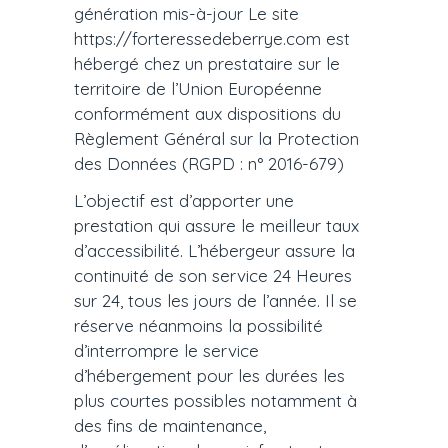
génération mis-à-jour Le site
https://forteressedeberrye.com est
hébergé chez un prestataire sur le
territoire de l’Union Européenne
conformément aux dispositions du
Règlement Général sur la Protection
des Données (RGPD : n° 2016-679)
L’objectif est d’apporter une
prestation qui assure le meilleur taux
d’accessibilité. L’hébergeur assure la
continuité de son service 24 Heures
sur 24, tous les jours de l’année. Il se
réserve néanmoins la possibilité
d’interrompre le service
d’hébergement pour les durées les
plus courtes possibles notamment à
des fins de maintenance,