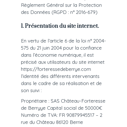
Règlement Général sur la Protection
des Données (RGPD : n° 2016-679)
1. Présentation du site internet.
En vertu de l’article 6 de la loi n° 2004-
575 du 21 juin 2004 pour la confiance
dans l’économie numérique, il est
précisé aux utilisateurs du site internet
https://forteressedeberrye.com
l’identité des différents intervenants
dans le cadre de sa réalisation et de
son suivi :
Propriétaire : SAS Château-Forteresse
de Berryye Capital social de 50000€
Numéro de TVA: FR 90879945517 – 2
rue du Château 86120 Berrie