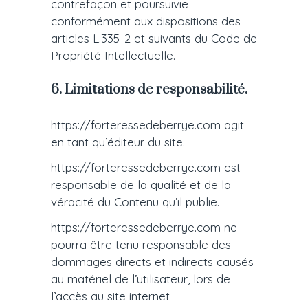
contrefaçon et poursuivie
conformément aux dispositions des
articles L.335-2 et suivants du Code de
Propriété Intellectuelle.
6. Limitations de responsabilité.
https://forteressedeberrye.com agit
en tant qu’éditeur du site.
https://forteressedeberrye.com est
responsable de la qualité et de la
véracité du Contenu qu’il publie.
https://forteressedeberrye.com ne
pourra être tenu responsable des
dommages directs et indirects causés
au matériel de l’utilisateur, lors de
l’accès au site internet