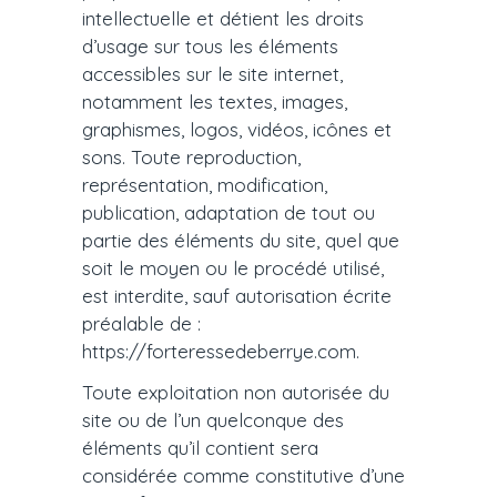
intellectuelle et détient les droits
d’usage sur tous les éléments
accessibles sur le site internet,
notamment les textes, images,
graphismes, logos, vidéos, icônes et
sons. Toute reproduction,
représentation, modification,
publication, adaptation de tout ou
partie des éléments du site, quel que
soit le moyen ou le procédé utilisé,
est interdite, sauf autorisation écrite
préalable de :
https://forteressedeberrye.com.
Toute exploitation non autorisée du
site ou de l’un quelconque des
éléments qu’il contient sera
considérée comme constitutive d’une