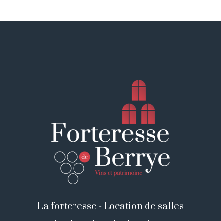
La forteresse
-
Location de salles