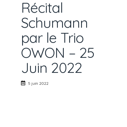
Récital
Schumann
par le Trio
OWON – 25
Juin 2022
5 juin 2022