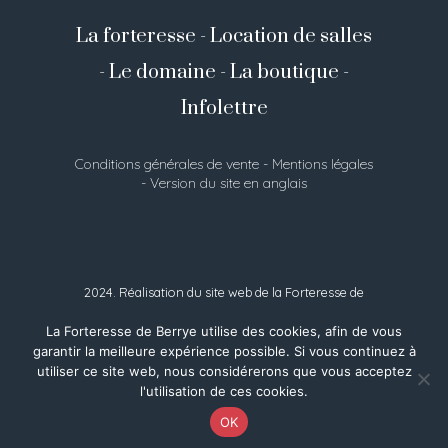
La forteresse
-
Location de salles
-
Le domaine
-
La boutique
-
Infolettre
Conditions générales de vente
-
Mentions légales
-
Version du site en anglais
2024. Réalisation du site web de la Forteresse de
Berrye :
Prochain départ
La Forteresse de Berrye utilise des cookies, afin de vous
garantir la meilleure expérience possible. Si vous continuez à
utiliser ce site web, nous considérerons que vous acceptez
l'utilisation de ces cookies.
OK