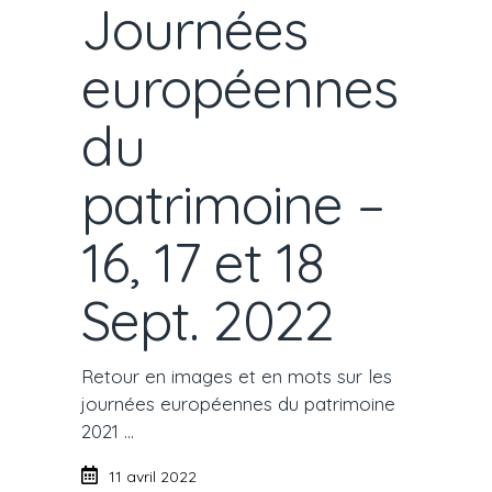
Journées
européennes
du
patrimoine –
16, 17 et 18
Sept. 2022
Retour en images et en mots sur les
journées européennes du patrimoine
2021
11 avril 2022