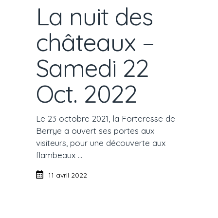
La nuit des
châteaux –
Samedi 22
Oct. 2022
Le 23 octobre 2021, la Forteresse de
Berrye a ouvert ses portes aux
visiteurs, pour une découverte aux
flambeaux
11 avril 2022