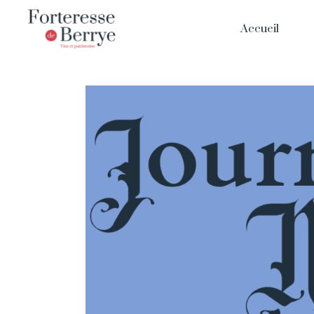
Accueil