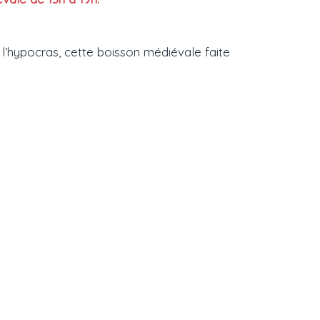
 l’hypocras, cette boisson médiévale faite