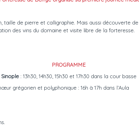
aille de pierre et calligraphie. Mais aussi découverte de
tion des vins du domaine et visite libre de la forteresse.
PROGRAMME
 Sinople
:
13h30, 14h30, 15h30 et 17h30 dans la cour basse
chœur grégorien et polyphonique : 16h à 17h dans l’Aula
ns.