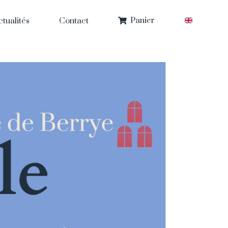
Panier
ctualités
Contact